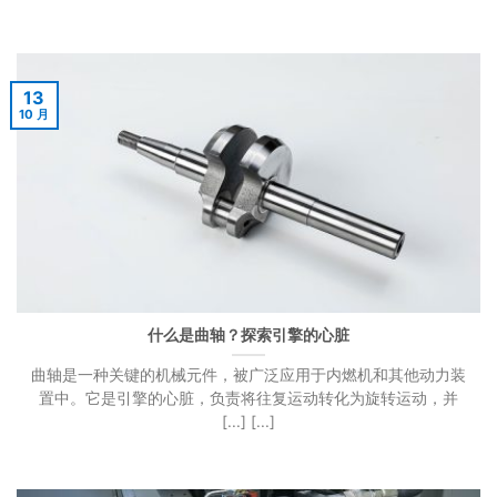
13
10 月
什么是曲轴？探索引擎的心脏
曲轴是一种关键的机械元件，被广泛应用于内燃机和其他动力装
置中。它是引擎的心脏，负责将往复运动转化为旋转运动，并
[...] [...]