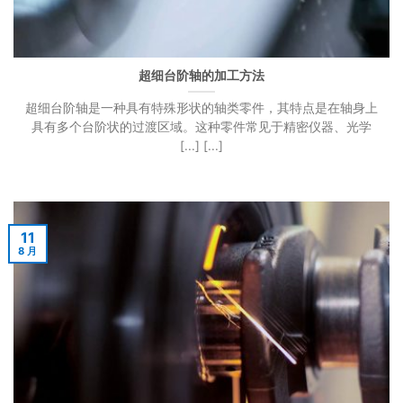
超细台阶轴的加工方法
超细台阶轴是一种具有特殊形状的轴类零件，其特点是在轴身上
具有多个台阶状的过渡区域。这种零件常见于精密仪器、光学
[...] [...]
11
8 月