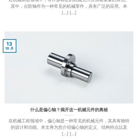
其中，台阶轴作为一种常见的机械零件，具有广泛的应用。本
[...] [...]
13
10 月
什么是偏心轴？揭开这一机械元件的奥秘
在机械工程领域中，偏心轴是一种常见的机械元件，其具有独特
的设计和功能。本文将为您介绍偏心轴的定义、结构特点以及
[...] [...]