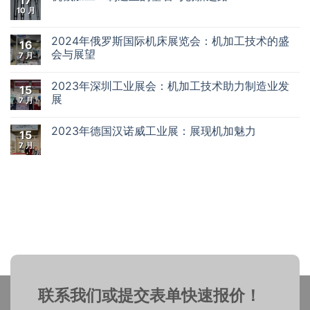
17
10 月
2024年俄罗斯国际机床展览会：机加工技术的盛
16
会与展望
7 月
2023年深圳工业展会：机加工技术助力制造业发
15
展
7 月
2023年德国汉诺威工业展：展现机加魅力
15
7 月
联系我们或提交表单快速报价！