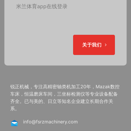
米兰体育app在线登录
关于我们
锐正机械，专注高精密轴类机加工20年，Mazak数控
车床，恒温磨床车间，三坐标检测仪等专业设备配备
齐全。已与美的、日立等知名企业建立长期合作关
系。
info@fsrzmachinery.com