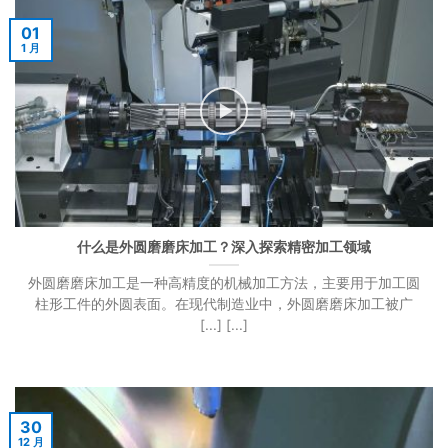
01
1 月
什么是外圆磨磨床加工？深入探索精密加工领域
外圆磨磨床加工是一种高精度的机械加工方法，主要用于加工圆
柱形工件的外圆表面。在现代制造业中，外圆磨磨床加工被广
[...] [...]
30
12 月