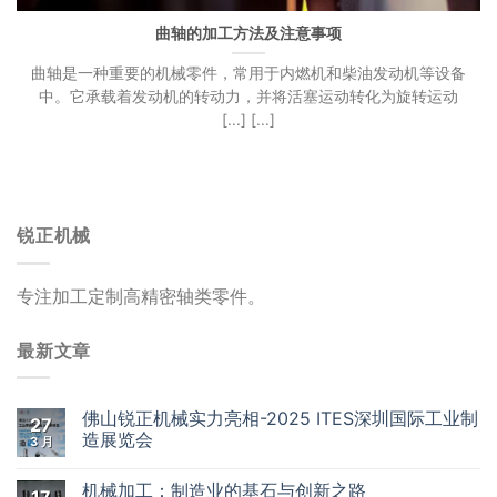
曲轴的加工方法及注意事项
曲轴是一种重要的机械零件，常用于内燃机和柴油发动机等设备
中。它承载着发动机的转动力，并将活塞运动转化为旋转运动
[...] [...]
锐正机械
专注加工定制高精密轴类零件。
最新文章
佛山锐正机械实力亮相-2025 ITES深圳国际工业制
27
造展览会
3 月
机械加工：制造业的基石与创新之路