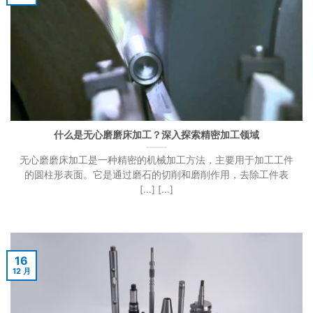
什么是无心磨磨床加工？深入探索精密加工领域
无心磨磨床加工是一种精密的机械加工方法，主要用于加工工件
的圆柱形表面。它是通过磨石的切削和磨削作用，去除工件表
[...] [...]
16
12 月